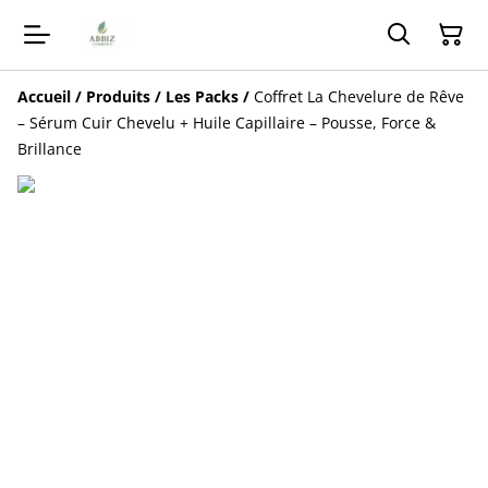
Accueil
/
Produits
/
Les Packs
/
Coffret La Chevelure de Rêve
– Sérum Cuir Chevelu + Huile Capillaire – Pousse, Force &
Brillance