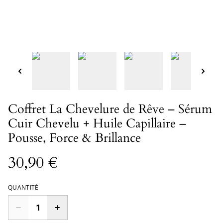
Coffret La Chevelure de Rêve – Sérum
Cuir Chevelu + Huile Capillaire –
Pousse, Force & Brillance
30,90 €
QUANTITÉ