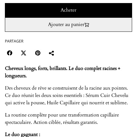
Acheter
Ajouter au panier
PARTAGER
Cheveux longs, forts, brillants. Le duo complet racines +
longueurs.
Des cheveux de rêve se construisent de la racine aux pointes.
Ce duo réunit les deux soins essentiels : Sérum Cuir Chevelu
qui active la pousse, Huile Capillaire qui nourrit et sublime.
La routine complète pour une transformation capillaire
spectaculaire. Action ciblée, résultats garantis.
Le duo gagnant :