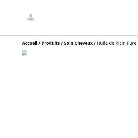
Accueil
/
Produits
/
Soin Cheveux
/
Huile de Ricin Pure 