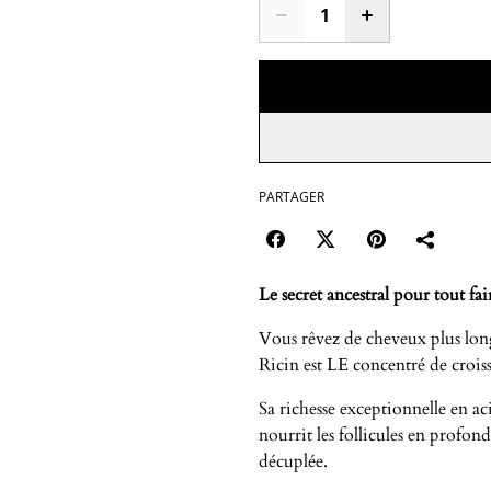
PARTAGER
Le secret ancestral pour tout fai
Vous rêvez de cheveux plus longs
Ricin est LE concentré de crois
Sa richesse exceptionnelle en ac
nourrit les follicules en profond
décuplée.