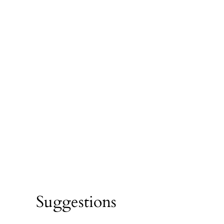
Suggestions